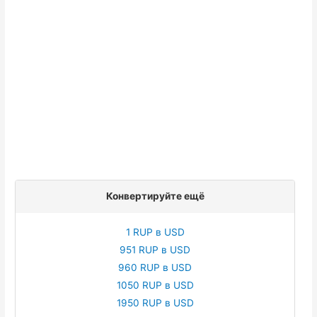
Конвертируйте ещё
1 RUP в USD
951 RUP в USD
960 RUP в USD
1050 RUP в USD
1950 RUP в USD