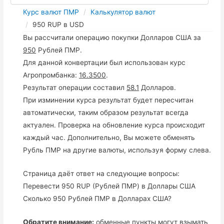
Курс валют ПМР
Калькулятор валют
950 RUP в USD
Вы рассчитали операцию покупки Долларов США за
950
Рублей ПМР.
Для данной конвертации был использован курс
Агропромбанка:
16.3500
.
Результат операции составил
58.1
Долларов.
При изминении курса результат будет пересчитан
автоматически, таким образом результат всегда
актуален. Проверка на обновление курса происходит
каждый час. Дополнительно, Вы можете обменять
Рубль ПМР на другие валюты, используя форму слева.
Страница даёт ответ на следующие вопросы:
Перевести 950 RUP (Рублей ПМР) в Доллары США
Сколько 950 Рублей ПМР в Долларах США?
Обратите внимание:
обменные пункты могут взымать