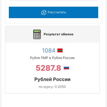
Рассчитать
Результат обмена
1084
Рубля ПМР в Рубли России
5287.8
Рублей России
по курсу:
0.2050