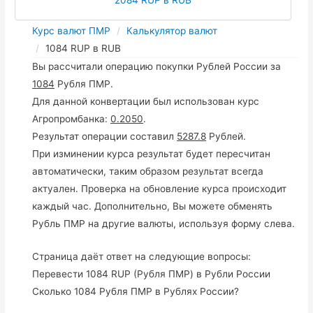
Курс валют ПМР
Калькулятор валют
1084 RUP в RUB
Вы рассчитали операцию покупки Рублей России за
1084
Рубля ПМР.
Для данной конвертации был использован курс
Агропромбанка:
0.2050
.
Результат операции составил
5287.8
Рублей.
При изминении курса результат будет пересчитан
автоматически, таким образом результат всегда
актуален. Проверка на обновление курса происходит
каждый час. Дополнительно, Вы можете обменять
Рубль ПМР на другие валюты, используя форму слева.
Страница даёт ответ на следующие вопросы:
Перевести 1084 RUP (Рубля ПМР) в Рубли России
Сколько 1084 Рубля ПМР в Рублях России?