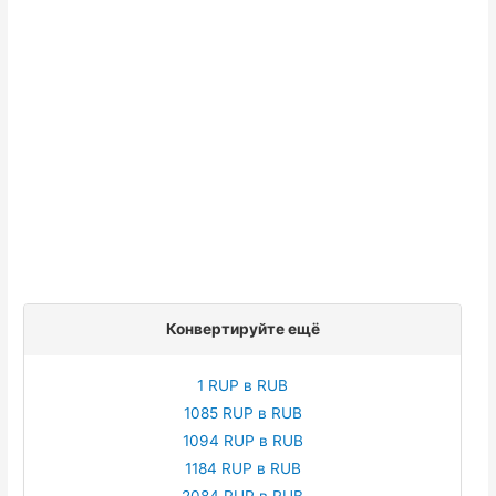
Конвертируйте ещё
1 RUP в RUB
1085 RUP в RUB
1094 RUP в RUB
1184 RUP в RUB
2084 RUP в RUB