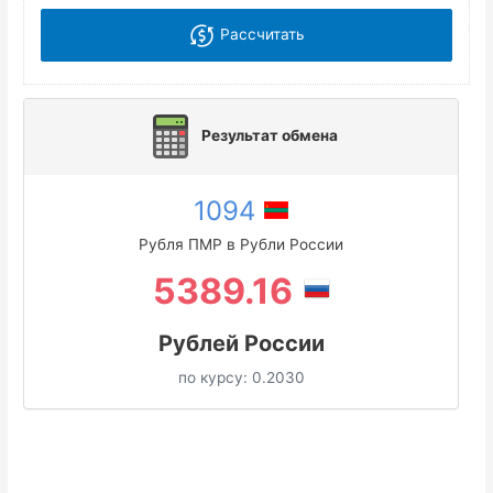
Рассчитать
Результат обмена
1094
Рубля ПМР в Рубли России
5389.16
Рублей России
по курсу:
0.2030