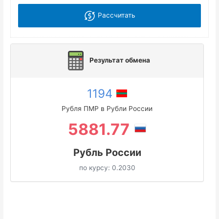
Рассчитать
Результат обмена
1194
Рубля ПМР в Рубли России
5881.77
Рубль России
по курсу:
0.2030