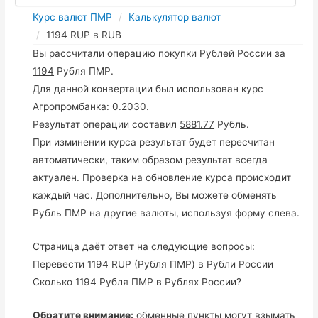
Курс валют ПМР
Калькулятор валют
1194 RUP в RUB
Вы рассчитали операцию покупки Рублей России за
1194
Рубля ПМР.
Для данной конвертации был использован курс
Агропромбанка:
0.2030
.
Результат операции составил
5881.77
Рубль.
При изминении курса результат будет пересчитан
автоматически, таким образом результат всегда
актуален. Проверка на обновление курса происходит
каждый час. Дополнительно, Вы можете обменять
Рубль ПМР на другие валюты, используя форму слева.
Страница даёт ответ на следующие вопросы:
Перевести 1194 RUP (Рубля ПМР) в Рубли России
Сколько 1194 Рубля ПМР в Рублях России?
Обратите внимание:
обменные пункты могут взымать