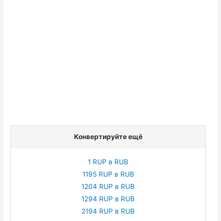
Конвертируйте ещё
1 RUP в RUB
1195 RUP в RUB
1204 RUP в RUB
1294 RUP в RUB
2194 RUP в RUB