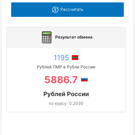
Рассчитать
Результат обмена
1195
Рублей ПМР в Рубли России
5886.7
Рублей России
по курсу:
0.2030