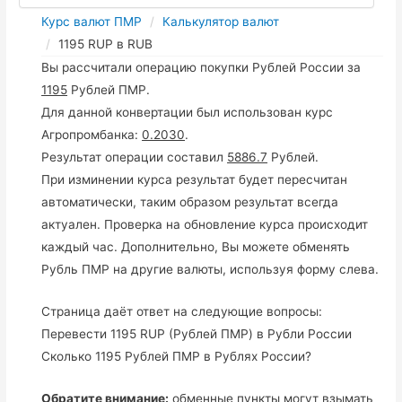
Курс валют ПМР
Калькулятор валют
1195 RUP в RUB
Вы рассчитали операцию покупки Рублей России за
1195
Рублей ПМР.
Для данной конвертации был использован курс
Агропромбанка:
0.2030
.
Результат операции составил
5886.7
Рублей.
При изминении курса результат будет пересчитан
автоматически, таким образом результат всегда
актуален. Проверка на обновление курса происходит
каждый час. Дополнительно, Вы можете обменять
Рубль ПМР на другие валюты, используя форму слева.
Страница даёт ответ на следующие вопросы:
Перевести 1195 RUP (Рублей ПМР) в Рубли России
Сколько 1195 Рублей ПМР в Рублях России?
Обратите внимание:
обменные пункты могут взымать