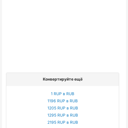
Конвертируйте ещё
1 RUP в RUB
1196 RUP в RUB
1205 RUP в RUB
1295 RUP в RUB
2195 RUP в RUB