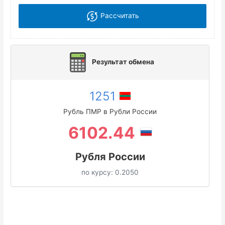
Рассчитать
Результат обмена
1251
Рубль ПМР в Рубли России
6102.44
Рубля России
по курсу:
0.2050