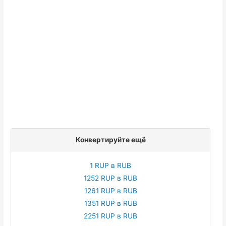
Конвертируйте ещё
1 RUP в RUB
1252 RUP в RUB
1261 RUP в RUB
1351 RUP в RUB
2251 RUP в RUB