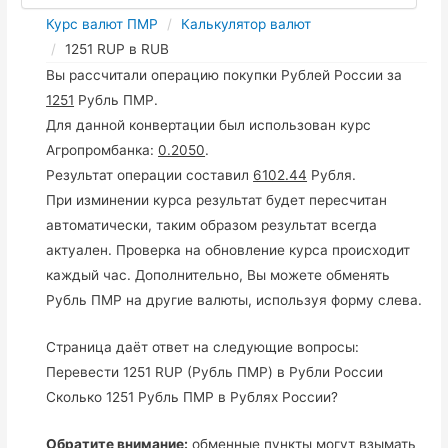
Курс валют ПМР
Калькулятор валют
1251 RUP в RUB
Вы рассчитали операцию покупки Рублей России за
1251
Рубль ПМР.
Для данной конвертации был использован курс
Агропромбанка:
0.2050
.
Результат операции составил
6102.44
Рубля.
При изминении курса результат будет пересчитан
автоматически, таким образом результат всегда
актуален. Проверка на обновление курса происходит
каждый час. Дополнительно, Вы можете обменять
Рубль ПМР на другие валюты, используя форму слева.
Страница даёт ответ на следующие вопросы:
Перевести 1251 RUP (Рубль ПМР) в Рубли России
Сколько 1251 Рубль ПМР в Рублях России?
Обратите внимание:
обменные пункты могут взымать