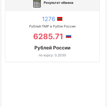
Результат обмена
1276
Рублей ПМР в Рубли России
6285.71
Рублей России
по курсу:
0.2030