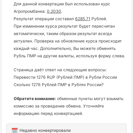
Для данной конвертации был использован курс
Агропромбанка:
0.2030
.
Результат операции составил
6285.71
Рублей.
При изминении курса результат будет пересчитан
автоматически, таким образом результат всегда
актуален. Проверка на обновление курса происходит
каждый час. Дополнительно, Вы можете обменять
Рубль ПМР на другие валюты, используя форму слева.
Страница даёт ответ на следующие вопросы:
Перевести 1276 RUP (Рублей ПМР) в Рубли России
Сколько 1276 Рублей ПМР в Рублях России?
Обратите внимание:
обменные пункты могут взымать
комиссию за проведение обмена. Уточняйте
информацию перед конвертацией.
Недавно конвертировали