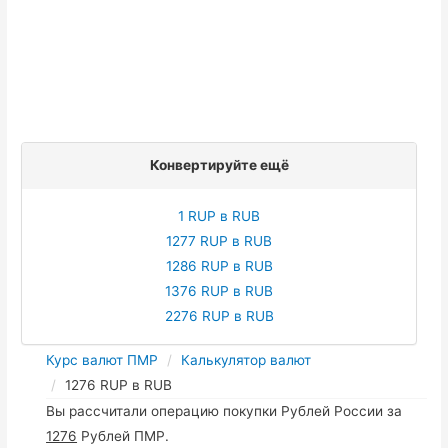
Конвертируйте ещё
1 RUP в RUB
1277 RUP в RUB
1286 RUP в RUB
1376 RUP в RUB
2276 RUP в RUB
Курс валют ПМР
Калькулятор валют
1276 RUP в RUB
Вы рассчитали операцию покупки Рублей России за
1276
Рублей ПМР.