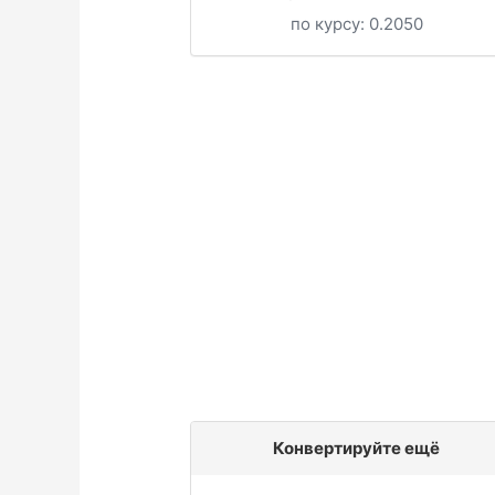
по курсу:
0.2050
Конвертируйте ещё