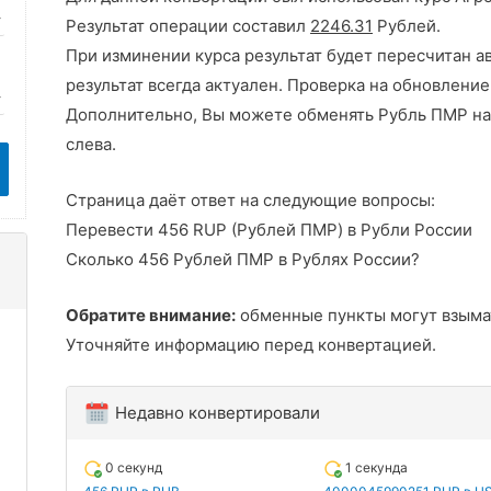
Результат операции составил
2246.31
Рублей.
При изминении курса результат будет пересчитан а
результат всегда актуален. Проверка на обновление
Дополнительно, Вы можете обменять Рубль ПМР на
слева.
Страница даёт ответ на следующие вопросы:
Перевести 456 RUP (Рублей ПМР) в Рубли России
Сколько 456 Рублей ПМР в Рублях России?
Обратите внимание:
обменные пункты могут взыма
Уточняйте информацию перед конвертацией.
Недавно конвертировали
0 секунд
1 секунда