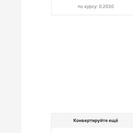
по курсу:
0.2030
Конвертируйте ещё