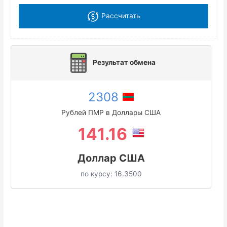
Рассчитать
Результат обмена
2308
Рублей ПМР в Доллары США
141.16
Доллар США
по курсу:
16.3500