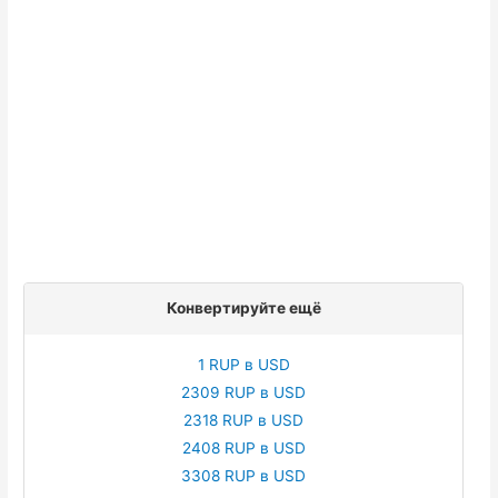
Конвертируйте ещё
1 RUP в USD
2309 RUP в USD
2318 RUP в USD
2408 RUP в USD
3308 RUP в USD