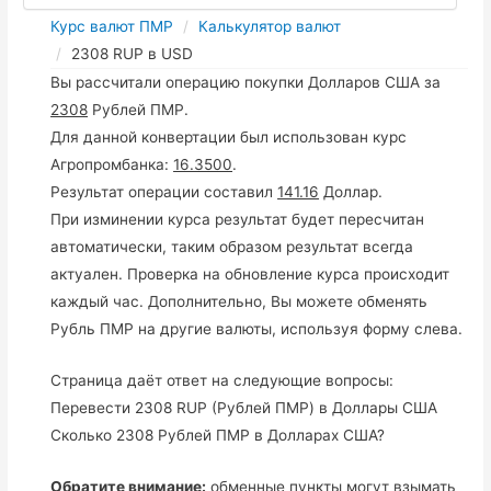
Курс валют ПМР
Калькулятор валют
2308 RUP в USD
Вы рассчитали операцию покупки Долларов США за
2308
Рублей ПМР.
Для данной конвертации был использован курс
Агропромбанка:
16.3500
.
Результат операции составил
141.16
Доллар.
При изминении курса результат будет пересчитан
автоматически, таким образом результат всегда
актуален. Проверка на обновление курса происходит
каждый час. Дополнительно, Вы можете обменять
Рубль ПМР на другие валюты, используя форму слева.
Страница даёт ответ на следующие вопросы:
Перевести 2308 RUP (Рублей ПМР) в Доллары США
Сколько 2308 Рублей ПМР в Долларах США?
Обратите внимание:
обменные пункты могут взымать