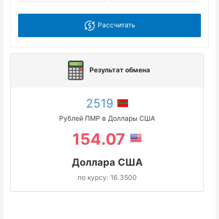
Рассчитать
Результат обмена
2519
Рублей ПМР в Доллары США
154.07
Доллара США
по курсу:
16.3500