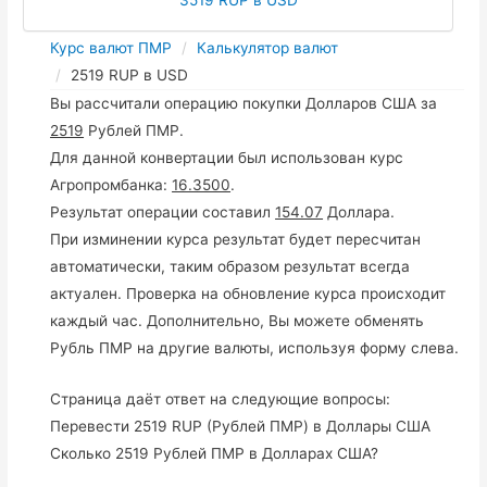
Курс валют ПМР
Калькулятор валют
2519 RUP в USD
Вы рассчитали операцию покупки Долларов США за
2519
Рублей ПМР.
Для данной конвертации был использован курс
Агропромбанка:
16.3500
.
Результат операции составил
154.07
Доллара.
При изминении курса результат будет пересчитан
автоматически, таким образом результат всегда
актуален. Проверка на обновление курса происходит
каждый час. Дополнительно, Вы можете обменять
Рубль ПМР на другие валюты, используя форму слева.
Страница даёт ответ на следующие вопросы:
Перевести 2519 RUP (Рублей ПМР) в Доллары США
Сколько 2519 Рублей ПМР в Долларах США?