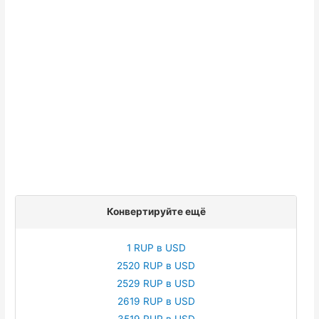
Конвертируйте ещё
1 RUP в USD
2520 RUP в USD
2529 RUP в USD
2619 RUP в USD
3519 RUP в USD