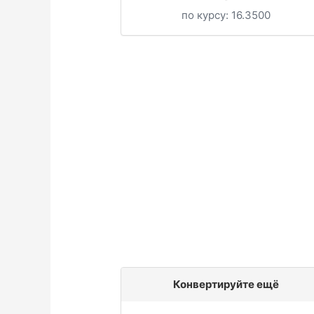
по курсу:
16.3500
Конвертируйте ещё