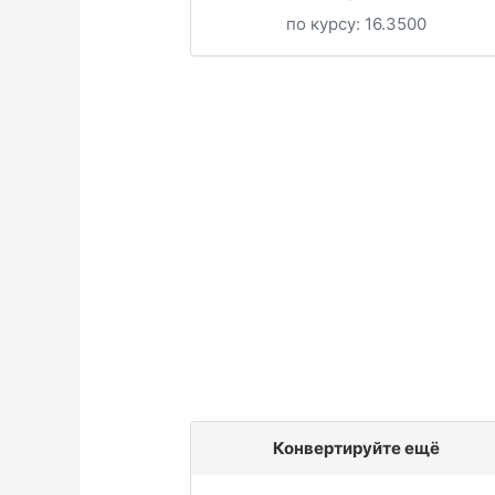
по курсу:
16.3500
Конвертируйте ещё