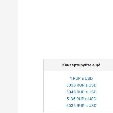
Конвертируйте ещё
1 RUP в USD
5036 RUP в USD
5045 RUP в USD
5135 RUP в USD
6035 RUP в USD