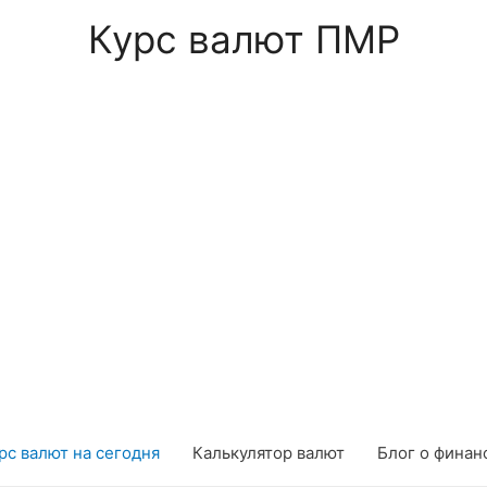
Курс валют ПМР
рс валют на сегодня
Калькулятор валют
Блог о финан