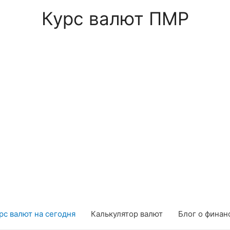
Курс валют ПМР
рс валют на сегодня
Калькулятор валют
Блог о финан