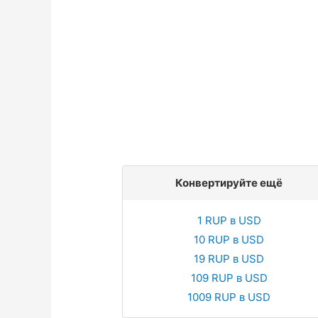
Конвертируйте ещё
1 RUP в USD
10 RUP в USD
19 RUP в USD
109 RUP в USD
1009 RUP в USD